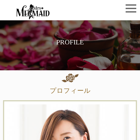
PROFILE
プロフィール