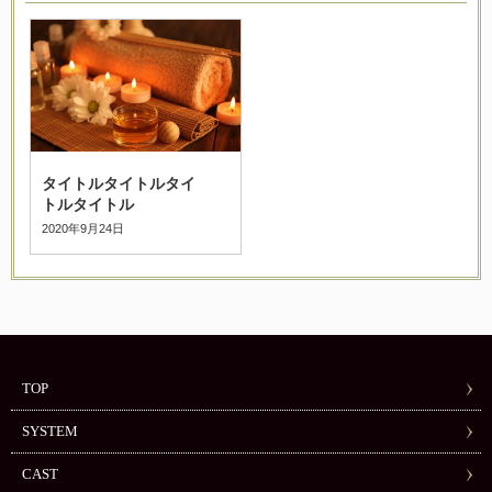
タイトルタイトルタイ
トルタイトル
2020年9月24日
TOP
SYSTEM
CAST