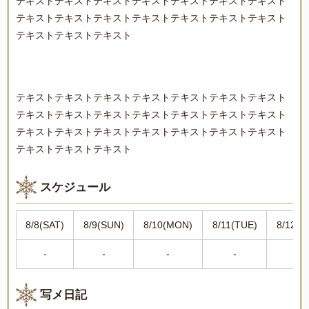
テキストテキストテキストテキストテキストテキストテキスト
テキストテキストテキストテキストテキストテキストテキスト
テキストテキストテキスト
テキストテキストテキストテキストテキストテキストテキスト
テキストテキストテキストテキストテキストテキストテキスト
テキストテキストテキストテキストテキストテキストテキスト
テキストテキストテキスト
スケジュール
8/8(SAT)
8/9(SUN)
8/10(MON)
8/11(TUE)
8/12(W
-
-
-
-
-
写メ日記