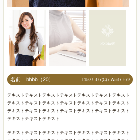
名前 bbbb（20）
T150 / B77(C) / W58 / H79
テキストテキストテキストテキストテキストテキストテキスト
テキストテキストテキストテキストテキストテキストテキスト
テキストテキストテキストテキストテキストテキストテキスト
テキストテキストテキスト
テキストテキストテキストテキストテキストテキストテキスト